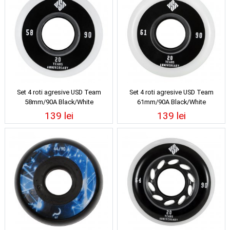
Set 4 roti agresive USD Team
Set 4 roti agresive USD Team
58mm/90A Black/White
61mm/90A Black/White
139 lei
139 lei