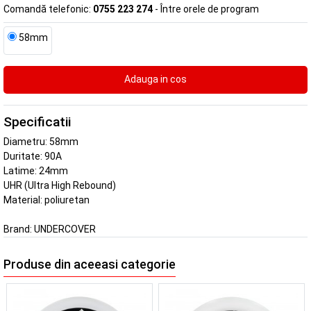
Comandă telefonic:
0755 223 274
- Între orele de program
58mm
Specificatii
Diametru: 58mm
Duritate: 90A
Latime: 24mm
UHR (Ultra High Rebound)
Material: poliuretan
Brand:
UNDERCOVER
Produse din aceeasi categorie