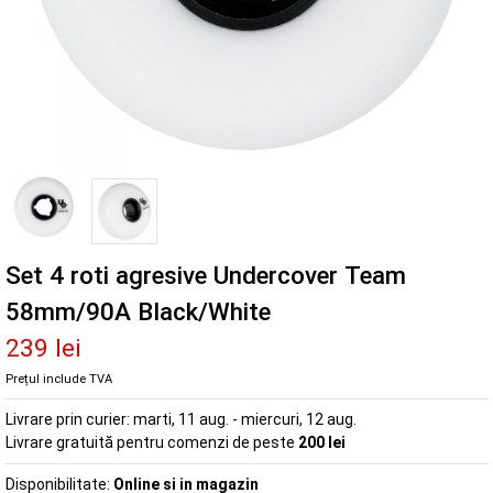
Set 4 roti agresive Undercover Team
58mm/90A Black/White
239 lei
Prețul include TVA
Livrare prin curier:
marti, 11 aug. - miercuri, 12 aug.
Livrare gratuită pentru comenzi de peste
200 lei
Disponibilitate:
Online si in magazin