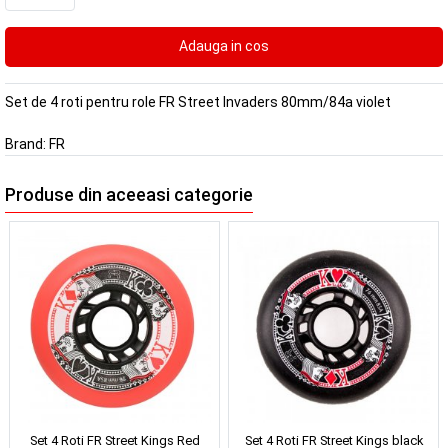
Set de 4 roti pentru role FR Street Invaders 80mm/84a violet
Brand:
FR
Produse din aceeasi categorie
Set 4 Roti FR Street Kings Red
Set 4 Roti FR Street Kings black