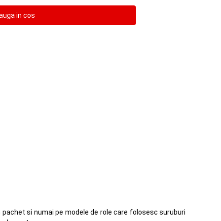
n pachet si numai pe modele de role care folosesc suruburi