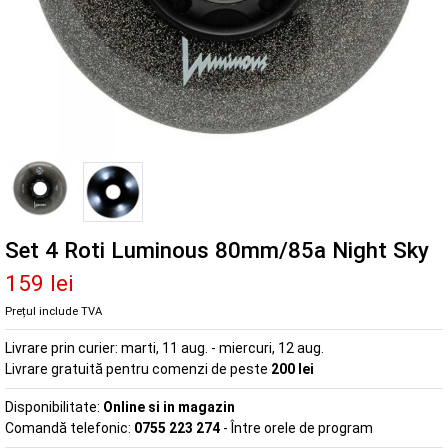
Set 4 Roti Luminous 80mm/85a Night Sky
159 lei
Prețul include TVA
Livrare prin curier:
marti, 11 aug. - miercuri, 12 aug.
Livrare gratuită pentru comenzi de peste
200 lei
Disponibilitate:
Online si in magazin
Comandă telefonic:
0755 223 274
- Între orele de program