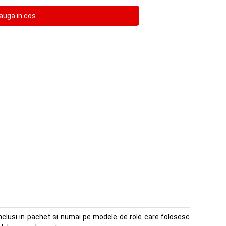
nclusi in pachet si numai pe modele de role care folosesc