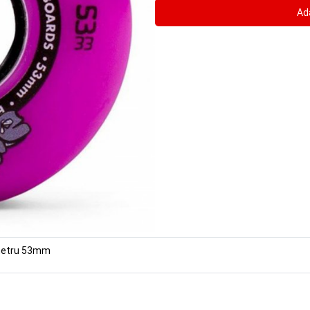
ametru 53mm