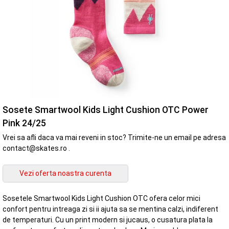
Sosete Smartwool Kids Light Cushion OTC Power
Pink 24/25
Vrei sa afli daca va mai reveni in stoc? Trimite-ne un email pe adresa
contact@skates.ro .
Sosetele Smartwool Kids Light Cushion OTC ofera celor mici
confort pentru intreaga zi si ii ajuta sa se mentina calzi, indiferent
de temperaturi. Cu un print modern si jucaus, o cusatura plata la