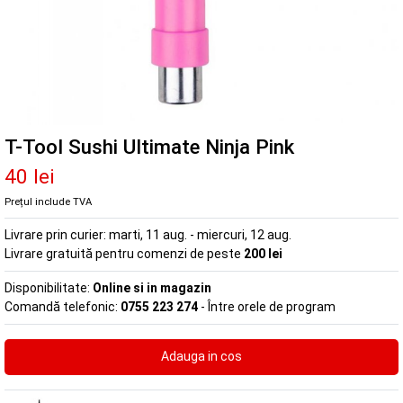
T-Tool Sushi Ultimate Ninja Pink
40 lei
Prețul include TVA
Livrare prin curier:
marti, 11 aug. - miercuri, 12 aug.
Livrare gratuită pentru comenzi de peste
200 lei
Disponibilitate:
Online si in magazin
Comandă telefonic:
0755 223 274
- Între orele de program