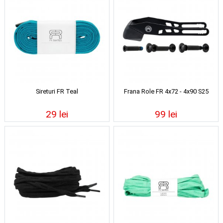
Sireturi FR Teal
Frana Role FR 4x72 - 4x90 S25
29 lei
99 lei