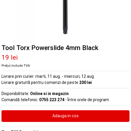
Tool Torx Powerslide 4mm Black
19 lei
Prețul include TVA
Livrare prin curier:
marti, 11 aug. - miercuri, 12 aug.
Livrare gratuită pentru comenzi de peste
200 lei
Disponibilitate:
Online si in magazin
Comandă telefonic:
0755 223 274
- Între orele de program