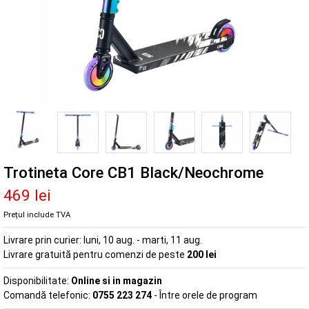
Trotineta Core CB1 Black/Neochrome
469 lei
Prețul include TVA
Livrare prin curier:
luni, 10 aug. - marti, 11 aug.
Livrare gratuită pentru comenzi de peste
200 lei
Disponibilitate:
Online si in magazin
Comandă telefonic:
0755 223 274
- Între orele de program