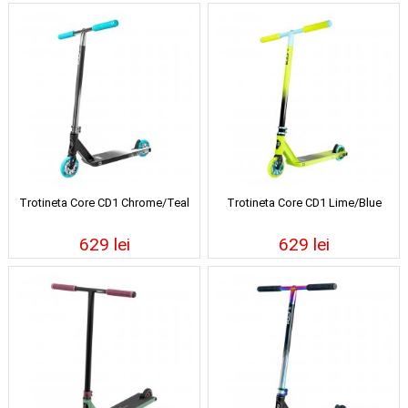
Trotineta Core CD1 Chrome/Teal
Trotineta Core CD1 Lime/Blue
629 lei
629 lei