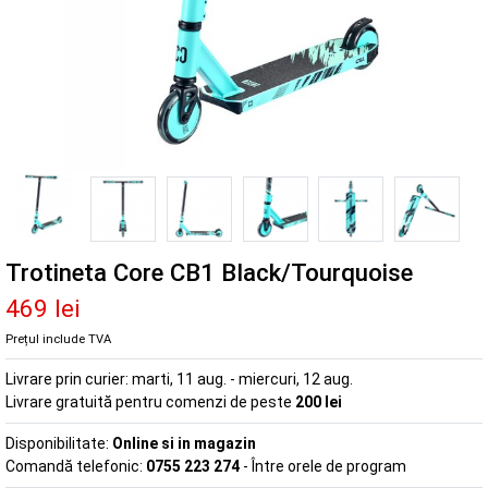
Trotineta Core CB1 Black/Tourquoise
469 lei
Prețul include TVA
Livrare prin curier:
marti, 11 aug. - miercuri, 12 aug.
Livrare gratuită pentru comenzi de peste
200 lei
Disponibilitate:
Online si in magazin
Comandă telefonic:
0755 223 274
- Între orele de program