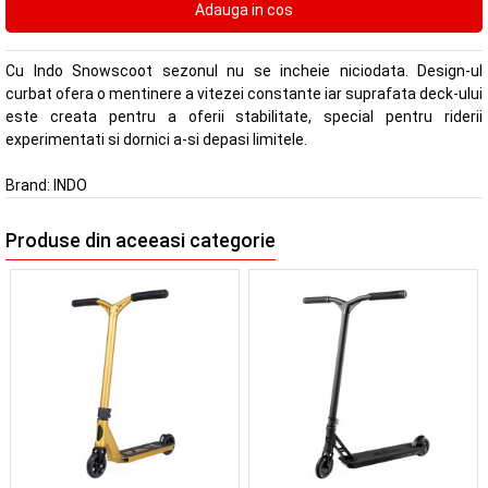
Cu Indo Snowscoot sezonul nu se incheie niciodata. Design-ul
curbat ofera o mentinere a vitezei constante iar suprafata deck-ului
este creata pentru a oferii stabilitate, special pentru riderii
experimentati si dornici a-si depasi limitele.
Brand:
INDO
Produse din aceeasi categorie