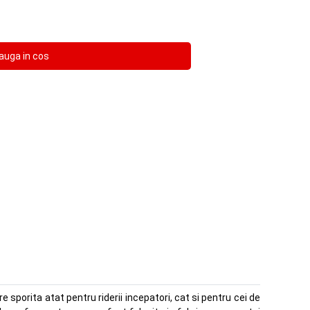
 sporita atat pentru riderii incepatori, cat si pentru cei de