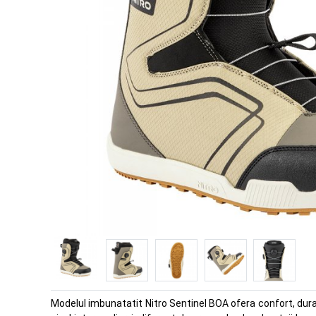
Modelul imbunatatit Nitro Sentinel BOA ofera confort, durabi