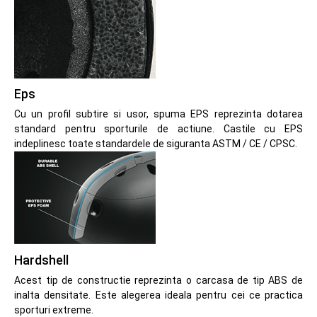
Eps
Cu un profil subtire si usor, spuma EPS reprezinta dotarea
standard pentru sporturile de actiune. Castile cu EPS
indeplinesc toate standardele de siguranta ASTM / CE / CPSC.
Hardshell
Acest tip de constructie reprezinta o carcasa de tip ABS de
inalta densitate. Este alegerea ideala pentru cei ce practica
sporturi extreme.