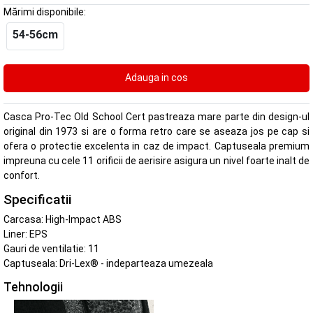
Mărimi disponibile:
54-56cm
Casca Pro-Tec Old School Cert pastreaza mare parte din design-ul
original din 1973 si are o forma retro care se aseaza jos pe cap si
ofera o protectie excelenta in caz de impact. Captuseala premium
impreuna cu cele 11 orificii de aerisire asigura un nivel foarte inalt de
confort.
Specificatii
Carcasa: High-Impact ABS
Liner: EPS
Gauri de ventilatie: 11
Captuseala: Dri-Lex® - indeparteaza umezeala
Tehnologii