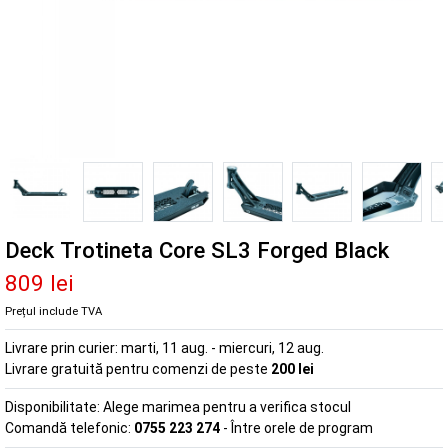
Deck Trotineta Core SL3 Forged Black
809 lei
Prețul include TVA
Livrare prin curier:
marti, 11 aug. - miercuri, 12 aug.
Livrare gratuită pentru comenzi de peste
200 lei
Disponibilitate:
Alege marimea pentru a verifica stocul
Comandă telefonic:
0755 223 274
- Între orele de program