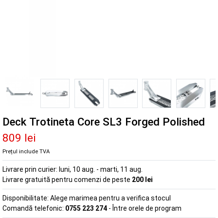
Deck Trotineta Core SL3 Forged Polished
809 lei
Prețul include TVA
Livrare prin curier:
luni, 10 aug. - marti, 11 aug.
Livrare gratuită pentru comenzi de peste
200 lei
Disponibilitate:
Alege marimea pentru a verifica stocul
Comandă telefonic:
0755 223 274
- Între orele de program