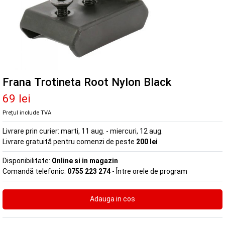
Frana Trotineta Root Nylon Black
69 lei
Prețul include TVA
Livrare prin curier:
marti, 11 aug. - miercuri, 12 aug.
Livrare gratuită pentru comenzi de peste
200 lei
Disponibilitate:
Online si in magazin
Comandă telefonic:
0755 223 274
- Între orele de program