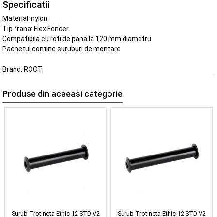
Specificatii
Material: nylon
Tip frana: Flex Fender
Compatibila cu roti de pana la 120 mm diametru
Pachetul contine suruburi de montare
Brand:
ROOT
Produse din aceeasi categorie
Surub Trotineta Ethic 12 STD V2
Surub Trotineta Ethic 12 STD V2