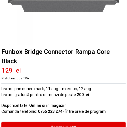
Funbox Bridge Connector Rampa Core
Black
129 lei
Prețul include TVA
Livrare prin curier:
marti, 11 aug. - miercuri, 12 aug.
Livrare gratuită pentru comenzi de peste
200 lei
Disponibilitate:
Online si in magazin
Comandă telefonic:
0755 223 274
- Între orele de program