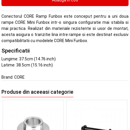
Conectorul CORE Ramp Funbox este conceput pentru a uni doua
rampe CORE Mini Funbox intr-o singura configuratie mai stabila si
mai practica. Realizat din materiale rezistente si usor de montat,
acesta asigura o tranzitie lina intre rampe si este destinat exclusiv
compatibilitatii cu modelele CORE Mini Funbox.
Specificatii
Lungime: 37.5cm (14.76 inch)
Latime: 38.5cm (15.16 inch)
Brand:
CORE
Produse din aceeasi categorie