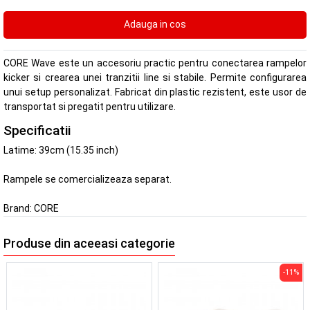
CORE Wave este un accesoriu practic pentru conectarea rampelor
kicker si crearea unei tranzitii line si stabile. Permite configurarea
unui setup personalizat. Fabricat din plastic rezistent, este usor de
transportat si pregatit pentru utilizare.
Specificatii
Latime: 39cm (15.35 inch)
Rampele se comercializeaza separat.
Brand:
CORE
Produse din aceeasi categorie
-11%