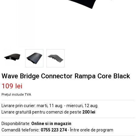
Wave Bridge Connector Rampa Core Black
109 lei
Prețul include TVA
Livrare prin curier:
marti, 11 aug. - miercuri, 12 aug.
Livrare gratuită pentru comenzi de peste
200 lei
Disponibilitate:
Online si in magazin
Comandă telefonic:
0755 223 274
- Între orele de program