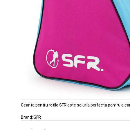
Geanta pentru rotile SFR este solutia perfecta pentru a cara
Brand:
SFR