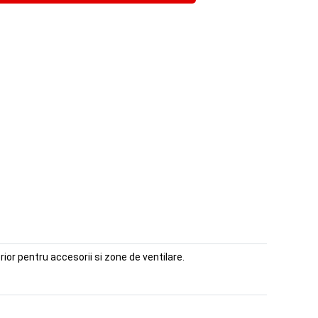
ior pentru accesorii si zone de ventilare.