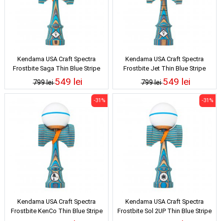
Kendama USA Craft Spectra
Kendama USA Craft Spectra
Frostbite Saga Thin Blue Stripe
Frostbite Jet Thin Blue Stripe
549 lei
549 lei
799 lei
799 lei
-31%
-31%
Kendama USA Craft Spectra
Kendama USA Craft Spectra
Frostbite KenCo Thin Blue Stripe
Frostbite Sol 2UP Thin Blue Stripe