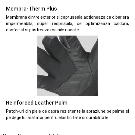
Membra-Therm Plus
Membrana dintre exterior si captuseala actioneaza ca o bariera
impermeabila, super respirabila, ce optimizeaza caldura,
confortul si pastreaza mainile uscate.
Reinforced Leather Palm
Patch-uri din piele de capra rezistente la abraziune pe palma si
pe degetul aratator pentru elasticitate si durabilitate.