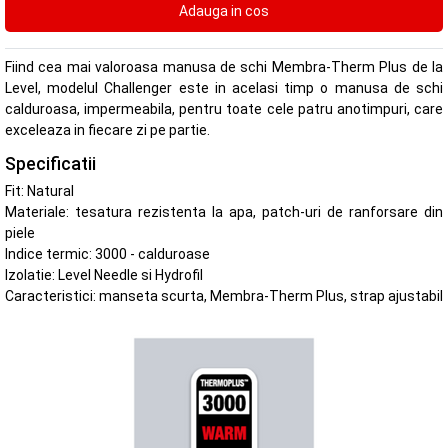
Fiind cea mai valoroasa manusa de schi Membra-Therm Plus de la
Level, modelul Challenger este in acelasi timp o manusa de schi
calduroasa, impermeabila, pentru toate cele patru anotimpuri, care
exceleaza in fiecare zi pe partie.
Specificatii
Fit: Natural
Materiale: tesatura rezistenta la apa, patch-uri de ranforsare din
piele
Indice termic: 3000 - calduroase
Izolatie: Level Needle si Hydrofil
Caracteristici: manseta scurta, Membra-Therm Plus, strap ajustabil