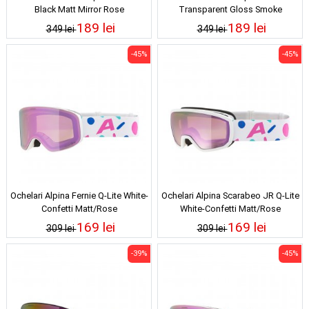
Black Matt Mirror Rose
Transparent Gloss Smoke
189 lei
189 lei
349 lei
349 lei
-45%
-45%
Ochelari Alpina Fernie Q-Lite White-
Ochelari Alpina Scarabeo JR Q-Lite
Confetti Matt/Rose
White-Confetti Matt/Rose
169 lei
169 lei
309 lei
309 lei
-39%
-45%