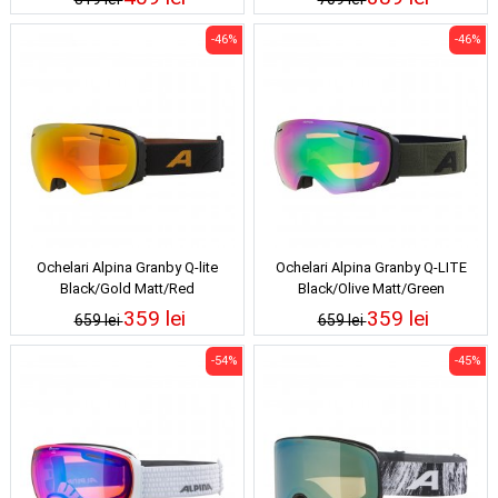
-46%
-46%
Ochelari Alpina Granby Q-lite
Ochelari Alpina Granby Q-LITE
Black/Gold Matt/Red
Black/Olive Matt/Green
359 lei
359 lei
659 lei
659 lei
-54%
-45%