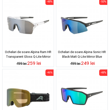
-48%
-50%
Ochelari de soare Alpina Ram HR
Ochelari de soare Alpina Sonic HR
Transparent Gloss Q-Lite Mirror
Black Matt Q-Lite Mirror Blue
Silver
259 lei
249 lei
499 lei
499 lei
-46%
-48%