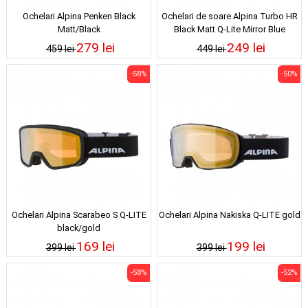
Ochelari Alpina Penken Black
Ochelari de soare Alpina Turbo HR
Matt/Black
Black Matt Q-Lite Mirror Blue
279 lei
249 lei
459 lei
449 lei
-58%
-50%
Ochelari Alpina Scarabeo S Q-LITE
Ochelari Alpina Nakiska Q-LITE gold
black/gold
169 lei
199 lei
399 lei
399 lei
-58%
-52%