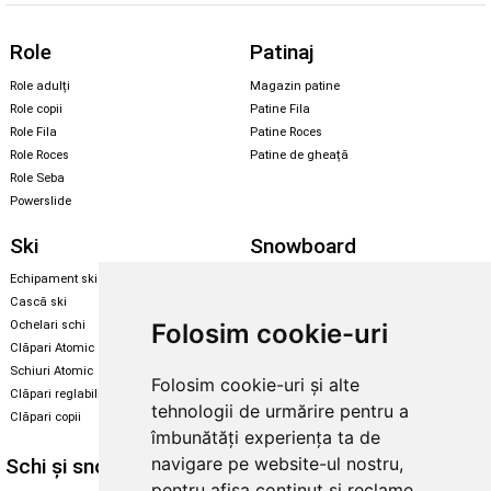
Role
Patinaj
Role adulți
Magazin patine
Role copii
Patine Fila
Role Fila
Patine Roces
Role Roces
Patine de gheață
Role Seba
Powerslide
Ski
Snowboard
Echipament ski
Magazin snowboard
Cască ski
Echipament snowboard
Folosim cookie-uri
Ochelari schi
Legături Rome SDS
Clăpari Atomic
Skate & longboard
Schiuri Atomic
Folosim cookie-uri și alte
Clăpari reglabili
Santa Cruz
tehnologii de urmărire pentru a
Clăpari copii
Enuff Skateboards
îmbunătăți experiența ta de
navigare pe website-ul nostru,
Schi și snowboard
Diverse
pentru afișa conținut și reclame