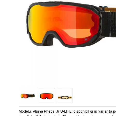
Modelul Alpina Pheos Jr Q-LITE, disponibil și în varianta p