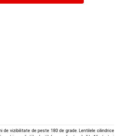
 de vizibilitate de peste 180 de grade. Lentilele cilindrice