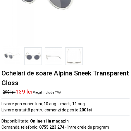
Ochelari de soare Alpina Sneek Transparent
Gloss
139 lei
299 lei
Prețul include TVA
Livrare prin curier:
luni, 10 aug. - marti, 11 aug.
Livrare gratuită pentru comenzi de peste
200 lei
Disponibilitate:
Online si in magazin
Comandă telefonic:
0755 223 274
- Între orele de program