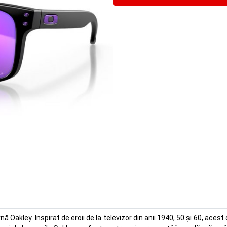
Oakley. Inspirat de eroii de la televizor din anii 1940, 50 și 60, acest