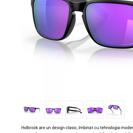
Holbrook are un design clasic, îmbinat cu tehnologia modernă 