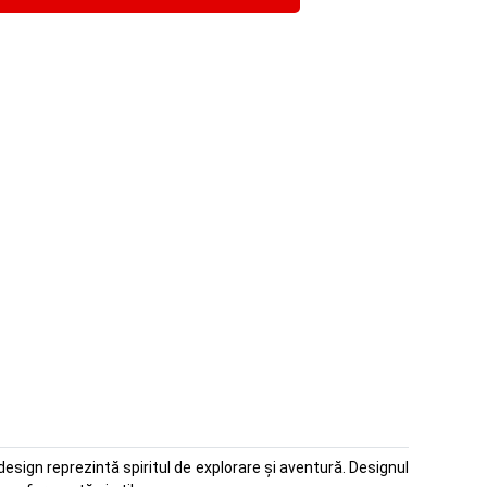
 design reprezintă spiritul de explorare și aventură. Designul