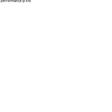
 performanță și stil.