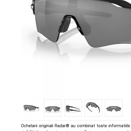
Ochelarii originali Radar® au combinat toate informatiile 