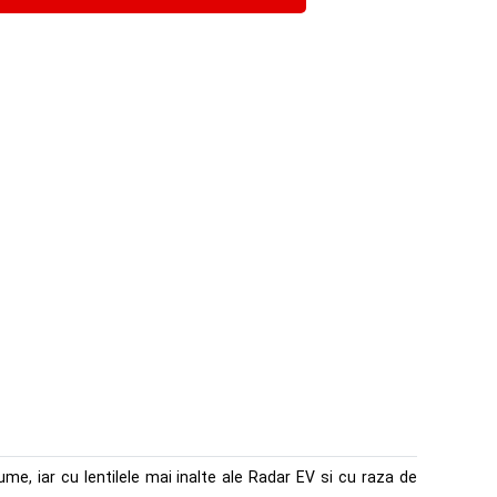
ume, iar cu lentilele mai inalte ale Radar EV si cu raza de