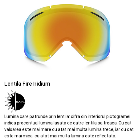
Lentila Fire Iridium
Lumina care patrunde prin lentila: cifra din interiorul pictogramei
indica procentual lumina lasata de catre lentila sa treaca. Cu cat
valoarea este mai mare cu atat mai multa lumina trece, iar cu cat
este mai mica, cu atat mai multa lumina este reflectata.