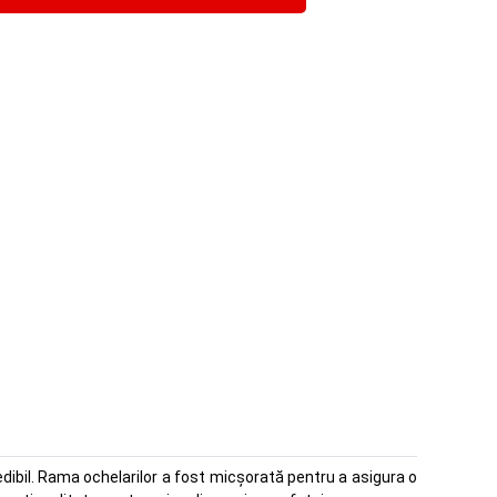
dibil. Rama ochelarilor a fost micșorată pentru a asigura o