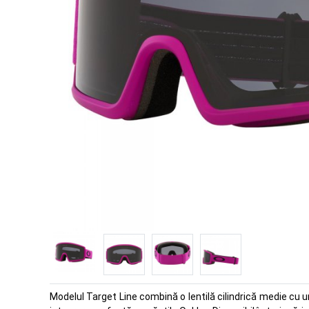
Modelul Target Line combină o lentilă cilindrică medie cu 