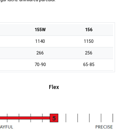
155W
156
1140
1150
266
256
70-90
65-85
Flex