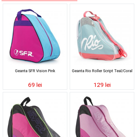
Geanta SFR Vision Pink
Geanta Rio Roller Script Teal/Coral
69 lei
129 lei