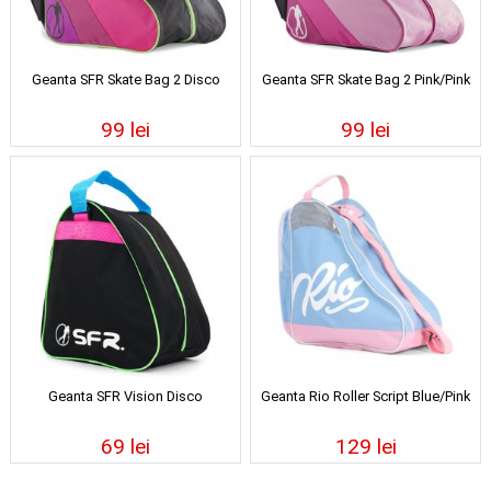
Geanta SFR Skate Bag 2 Disco
Geanta SFR Skate Bag 2 Pink/Pink
99 lei
99 lei
Geanta SFR Vision Disco
Geanta Rio Roller Script Blue/Pink
69 lei
129 lei