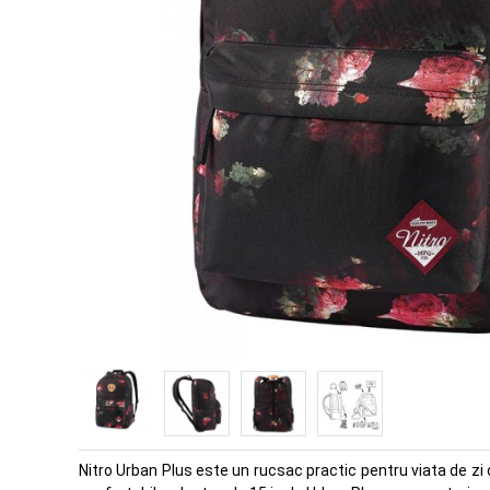
Nitro Urban Plus este un rucsac practic pentru viata de z