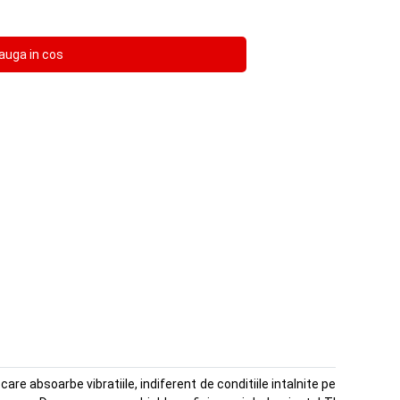
re absoarbe vibratiile, indiferent de conditiile intalnite pe