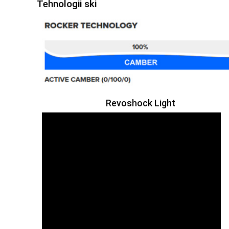
Tehnologii ski
Revoshock Light