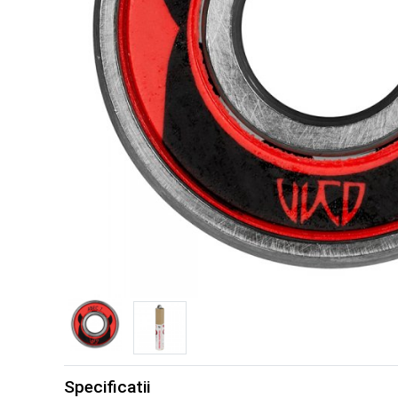
Specificatii