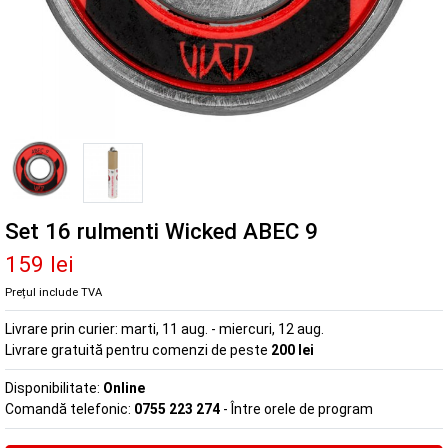
Set 16 rulmenti Wicked ABEC 9
159 lei
Prețul include TVA
Livrare prin curier:
marti, 11 aug. - miercuri, 12 aug.
Livrare gratuită pentru comenzi de peste
200 lei
Disponibilitate:
Online
Comandă telefonic:
0755 223 274
- Între orele de program