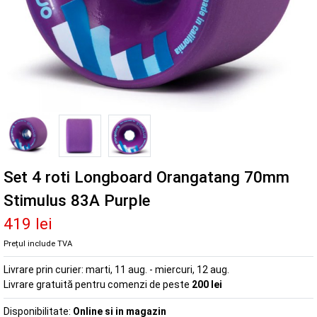
Set 4 roti Longboard Orangatang 70mm
Stimulus 83A Purple
419 lei
Prețul include TVA
Livrare prin curier:
marti, 11 aug. - miercuri, 12 aug.
Livrare gratuită pentru comenzi de peste
200 lei
Disponibilitate:
Online si in magazin