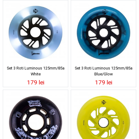
Set 3 Roti Luminous 125mm/85a
Set 3 Roti Luminous 125mm/85a
White
Blue/Glow
179 lei
179 lei