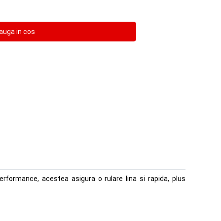
erformance, acestea asigura o rulare lina si rapida, plus