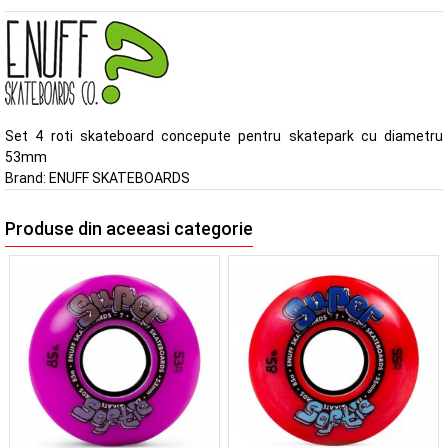
Set 4 roti skateboard concepute pentru skatepark cu diametru
53mm
Brand:
ENUFF SKATEBOARDS
Produse din aceeasi categorie