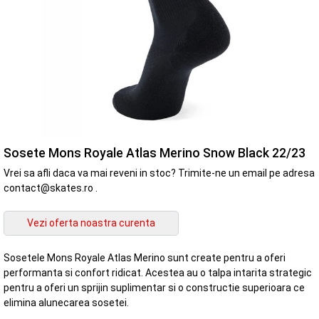
Sosete Mons Royale Atlas Merino Snow Black 22/23
Vrei sa afli daca va mai reveni in stoc? Trimite-ne un email pe adresa
contact@skates.ro .
Sosetele Mons Royale Atlas Merino sunt create pentru a oferi
performanta si confort ridicat. Acestea au o talpa intarita strategic
pentru a oferi un sprijin suplimentar si o constructie superioara ce
elimina alunecarea sosetei.