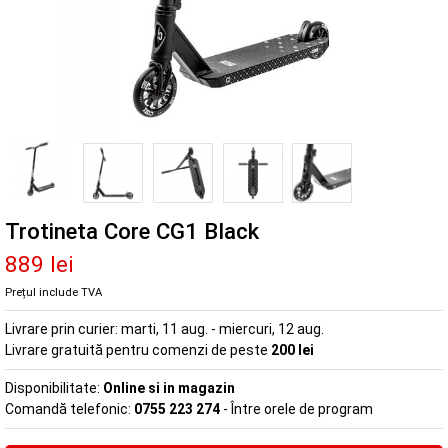
Trotineta Core CG1 Black
889 lei
Prețul include TVA
Livrare prin curier:
marti, 11 aug. - miercuri, 12 aug.
Livrare gratuită pentru comenzi de peste
200 lei
Disponibilitate:
Online si in magazin
Comandă telefonic:
0755 223 274
- Între orele de program