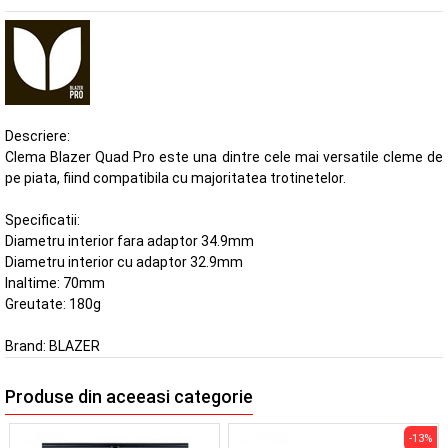
Descriere:
Clema Blazer Quad Pro este una dintre cele mai versatile cleme de
pe piata, fiind compatibila cu majoritatea trotinetelor.
Specificatii:
Diametru interior fara adaptor 34.9mm
Diametru interior cu adaptor 32.9mm
Inaltime: 70mm
Greutate: 180g
Brand:
BLAZER
Produse din aceeasi categorie
-13%