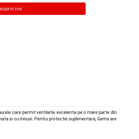
urele care permit ventilatie excelenta pe o mare parte din
ctionata si cu mnusi. Pentru protectie suplimentara, Gems are