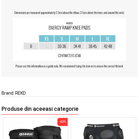
Brand:
REKD
Produse din aceeasi categorie
-40%