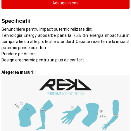
Specificatii
Genunchiere pentru impact puternic relizate din:
Tehnologia Energy abosarbe pana la 75% din energia impactului in
comparatie cu alte protectie standard. Capace rezistente la impact
puternic prinse cu nituri
Prindere pe Velcro
Design ergonomic pentru un plus de confort
Alegerea masurii: