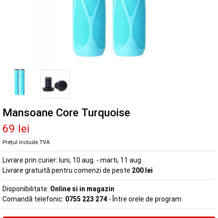
Mansoane Core Turquoise
69 lei
Prețul include TVA
Livrare prin curier:
luni, 10 aug. - marti, 11 aug.
Livrare gratuită pentru comenzi de peste
200 lei
Disponibilitate:
Online si in magazin
Comandă telefonic:
0755 223 274
- Între orele de program