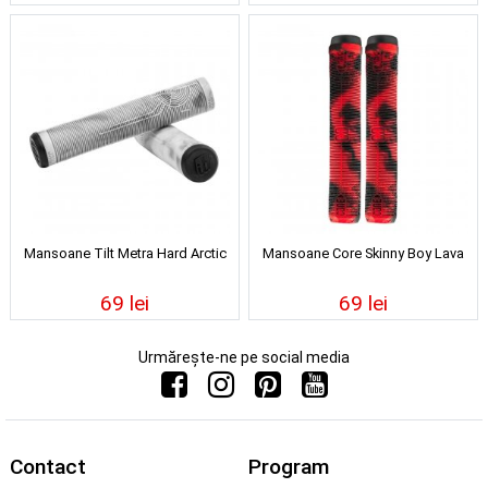
Mansoane Tilt Metra Hard Arctic
Mansoane Core Skinny Boy Lava
69 lei
69 lei
Urmărește-ne pe social media
Contact
Program