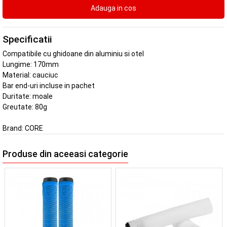
Specificatii
Compatibile cu ghidoane din aluminiu si otel
Lungime: 170mm
Material: cauciuc
Bar end-uri incluse in pachet
Duritate: moale
Greutate: 80g
Brand:
CORE
Produse din aceeasi categorie