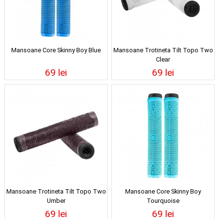
Mansoane Core Skinny Boy Blue
Mansoane Trotineta Tilt Topo Two
Clear
69 lei
69 lei
Mansoane Trotineta Tilt Topo Two
Mansoane Core Skinny Boy
Umber
Tourquoise
69 lei
69 lei