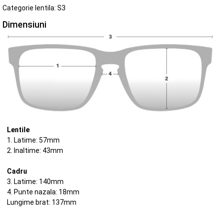
Categorie lentila: S3
Dimensiuni
Lentile
1. Latime: 57mm
2. Inaltime: 43mm
Cadru
3. Latime: 140mm
4. Punte nazala: 18mm
Lungime brat: 137mm