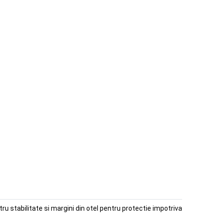
 stabilitate si margini din otel pentru protectie impotriva