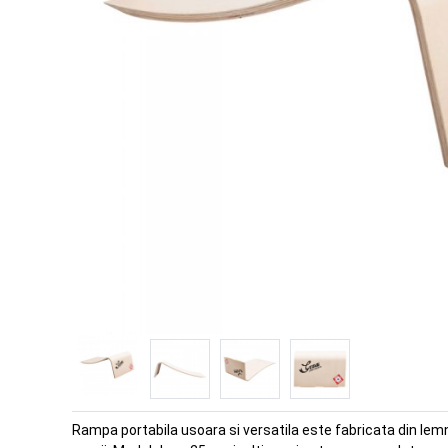
Rampa portabila usoara si versatila este fabricata din lem