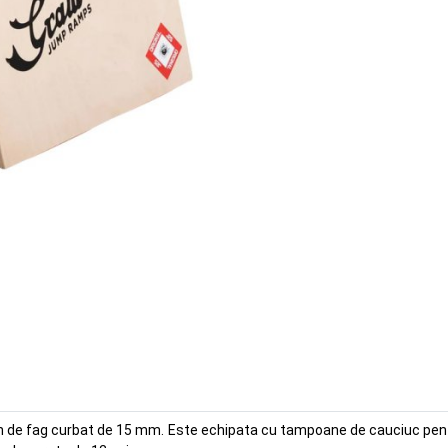
n de fag curbat de 15 mm. Este echipata cu tampoane de cauciuc pentru