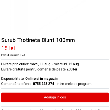
Surub Trotineta Blunt 100mm
15 lei
Prețul include TVA
Livrare prin curier:
marti, 11 aug. - miercuri, 12 aug.
Livrare gratuită pentru comenzi de peste
200 lei
Disponibilitate:
Online si in magazin
Comandă telefonic:
0755 223 274
- Între orele de program