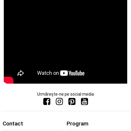
Urmărește-ne pe social media
Contact
Program