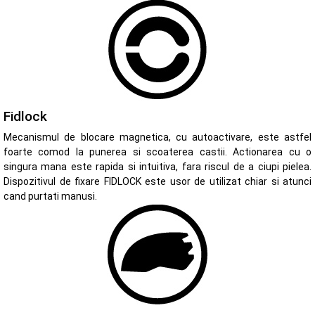
Fidlock
Mecanismul de blocare magnetica, cu autoactivare, este astfel
foarte comod la punerea si scoaterea castii. Actionarea cu o
singura mana este rapida si intuitiva, fara riscul de a ciupi pielea.
Dispozitivul de fixare FIDLOCK este usor de utilizat chiar si atunci
cand purtati manusi.