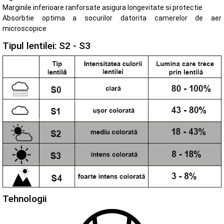
Marginile inferioare ranforsate asigura longevitate si protectie
Absorbtie optima a socurilor datorita camerelor de aer
microscopice
Tipul lentilei: S2 - S3
Tehnologii