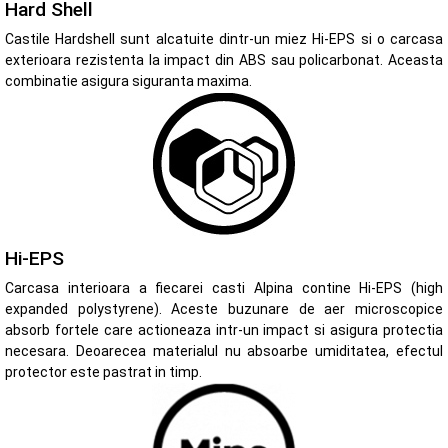
Hard Shell
Castile Hardshell sunt alcatuite dintr-un miez Hi-EPS si o carcasa
exterioara rezistenta la impact din ABS sau policarbonat. Aceasta
combinatie asigura siguranta maxima.
Hi-EPS
Carcasa interioara a fiecarei casti Alpina contine Hi-EPS (high
expanded polystyrene). Aceste buzunare de aer microscopice
absorb fortele care actioneaza intr-un impact si asigura protectia
necesara. Deoarecea materialul nu absoarbe umiditatea, efectul
protector este pastrat in timp.