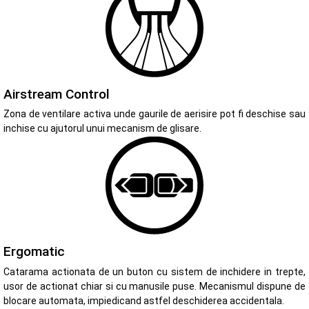
Airstream Control
Zona de ventilare activa unde gaurile de aerisire pot fi deschise sau
inchise cu ajutorul unui mecanism de glisare.
Ergomatic
Catarama actionata de un buton cu sistem de inchidere in trepte,
usor de actionat chiar si cu manusile puse. Mecanismul dispune de
blocare automata, impiedicand astfel deschiderea accidentala.